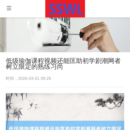
低级瑜伽课程视频还能匡助初学剧潮网者
树立限定的熟练习尚
时间：2026-03-01 09:26